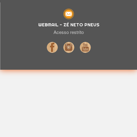
WEBMAIL - ZÉ NETO PNEUS
Acesso restrito