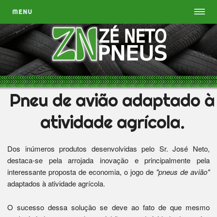
MENU
Pneu de avião adaptado à
atividade agrícola.
Dos inúmeros produtos desenvolvidas pelo Sr. José Neto,
destaca-se pela arrojada inovação e principalmente pela
interessante proposta de economia, o jogo de
"pneus de avião"
adaptados à atividade agrícola.
O sucesso dessa solução se deve ao fato de que mesmo