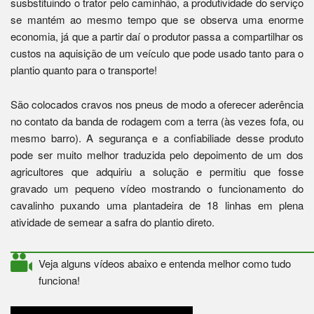
susbstituindo o trator pelo caminhão, a produtividade do serviço
se mantém ao mesmo tempo que se observa uma enorme
economia, já que a partir daí o produtor passa a compartilhar os
custos na aquisição de um veículo que pode usado tanto para o
plantio quanto para o transporte!
São colocados cravos nos pneus de modo a oferecer aderência
no contato da banda de rodagem com a terra (às vezes fofa, ou
mesmo barro). A segurança e a confiabiliade desse produto
pode ser muito melhor traduzida pelo depoimento de um dos
agricultores que adquiriu a solução e permitiu que fosse
gravado um pequeno vídeo mostrando o funcionamento do
cavalinho puxando uma plantadeira de 18 linhas em plena
atividade de semear a safra do plantio direto.
Veja alguns vídeos abaixo e entenda melhor como tudo
funciona!