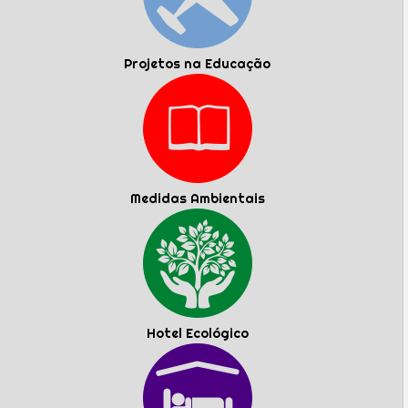
Projetos na Educação
Medidas Ambientais
Hotel Ecológico