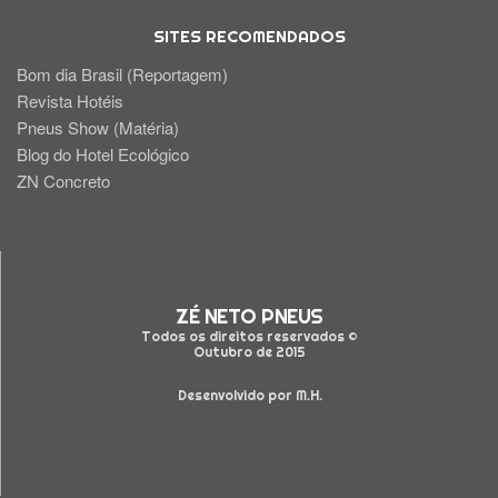
SITES RECOMENDADOS
Bom dia Brasil (Reportagem)
Revista Hotéis
Pneus Show (Matéria)
Blog do Hotel Ecológico
ZN Concreto
ZÉ NETO PNEUS
Todos os direitos reservados ©
Outubro de 2015
Desenvolvido por M.H.