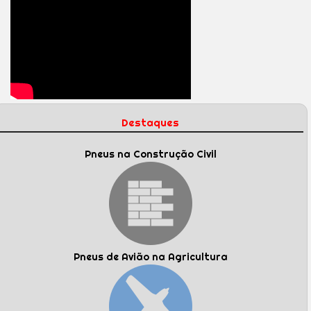
Destaques
Pneus na Construção Civil
Pneus de Avião na Agricultura