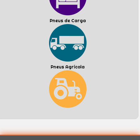
Pneus de Carga
Pneus Agrícola